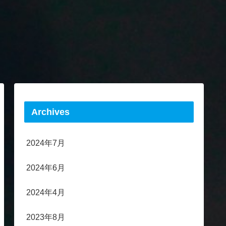
Archives
2024年7月
2024年6月
2024年4月
2023年8月