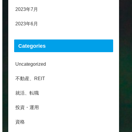
2023年7月
2023年6月
Categories
Uncategorized
不動産、REIT
就活、転職
投資・運用
資格