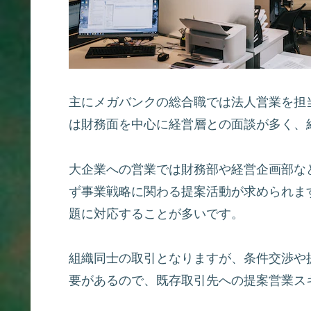
主にメガバンクの総合職では法人営業を担
は財務面を中心に経営層との面談が多く、
大企業への営業では財務部や経営企画部な
ず事業戦略に関わる提案活動が求められま
題に対応することが多いです。
組織同士の取引となりますが、条件交渉や
要があるので、既存取引先への提案営業ス