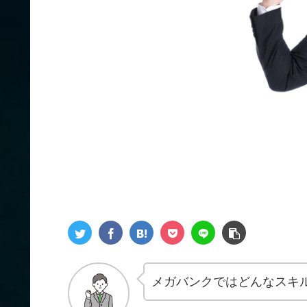
メガバンクではどんなスキ