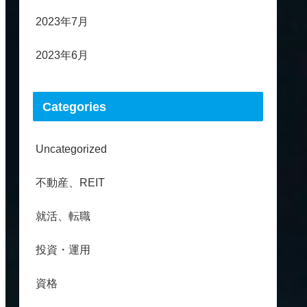
2023年7月
2023年6月
Categories
Uncategorized
不動産、REIT
就活、転職
投資・運用
資格