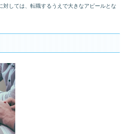
に対しては、転職するうえで大きなアピールとな