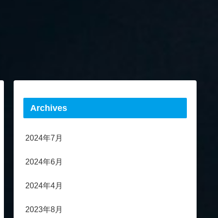
Archives
2024年7月
2024年6月
2024年4月
2023年8月