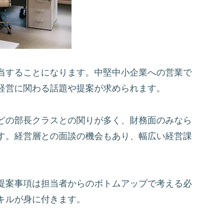
当することになります。中堅中小企業への営業で
経営に関わる話題や提案が求められます。
どの部長クラスとの関りが多く、財務面のみなら
す。経営層との面談の機会もあり、幅広い経営課
提案事項は担当者からのボトムアップで考える必
キルが身に付きます。