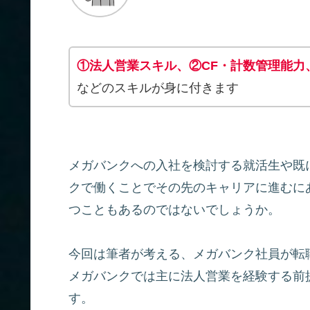
①法人営業スキル、②CF・計数管理能力
などのスキルが身に付きます
メガバンクへの入社を検討する就活生や既
クで働くことでその先のキャリアに進むに
つこともあるのではないでしょうか。
今回は筆者が考える、メガバンク社員が転
メガバンクでは主に法人営業を経験する前
す。