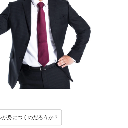
ルが身につくのだろうか？