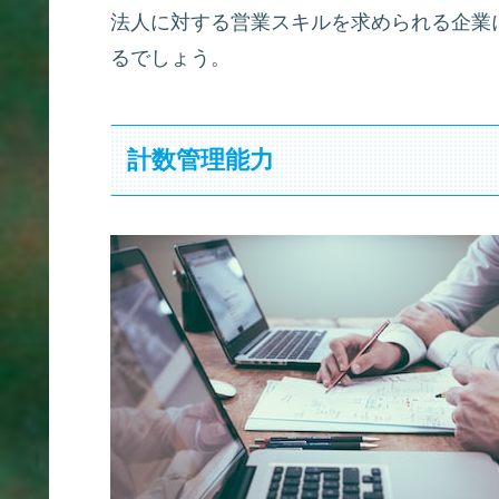
法人に対する営業スキルを求められる企業
るでしょう。
計数管理能力